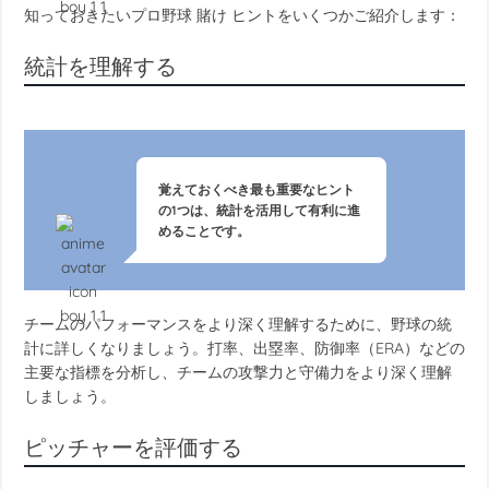
知っておきたい
プロ野球 賭け ヒント
をいくつかご紹介します：
統計を理解する
覚えておくべき最も重要なヒント
の1つは、統計を活用して有利に進
めることです。
チームのパフォーマンスをより深く理解するために、野球の統
計に詳しくなりましょう。打率、出塁率、防御率（ERA）などの
主要な指標を分析し、チームの攻撃力と守備力をより深く理解
しましょう。
ピッチャーを評価する