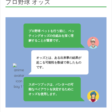
プロ野球 オッズ
プロ野球 ベットを行う前に、ベッ
ティングオッズの仕組みを深く理
解することが重要です。
オッズとは、ある出来事の結果が
起こる可能性を数値で表したもの
です。
スポーツブックは、パンターの可
能なペイアウトを決定するために
オッズを使用します。