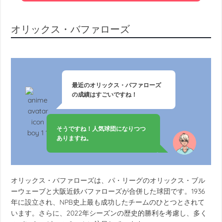
オリックス・バファローズ
最近のオリックス・バファローズ
の成績はすごいですね！
そうですね！人気球団になりつつ
ありますね。
オリックス・バファローズは、パ・リーグのオリックス・ブル
ーウェーブと大阪近鉄バファローズが合併した球団です。1936
年に設立され、NPB史上最も成功したチームのひとつとされて
います。さらに、2022年シーズンの歴史的勝利を考慮し、多く