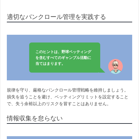
適切なバンクロール管理を実践する
このヒントは、野球ベッティング
を含むすべてのギャンブル活動に
当てはまります。
規律を守り、厳格なバンクロール管理戦略を維持しましょう。
損失を追うことを避け、ベッティングリミットを設定すること
で、失う余裕以上のリスクを冒すことはありません。
情報収集を怠らない