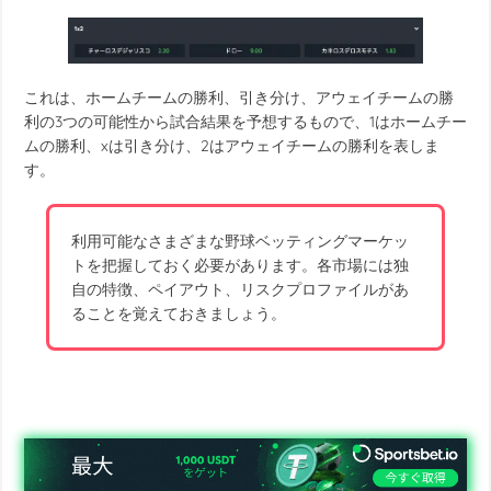
これは、ホームチームの勝利、引き分け、アウェイチームの勝
利の3つの可能性から試合結果を予想するもので、1はホームチー
ムの勝利、xは引き分け、2はアウェイチームの勝利を表しま
す。
利用可能なさまざまな野球ベッティングマーケッ
トを把握しておく必要があります。各市場には独
自の特徴、ペイアウト、リスクプロファイルがあ
ることを覚えておきましょう。