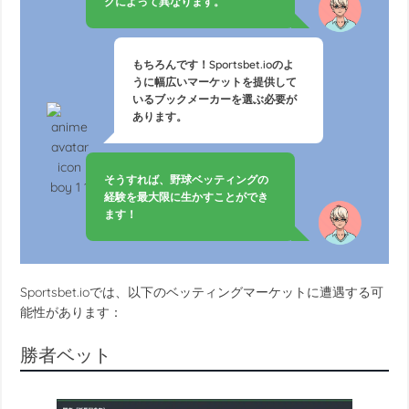
クによって異なります。
もちろんです！Sportsbet.ioのよ
うに幅広いマーケットを提供して
いるブックメーカーを選ぶ必要が
あります。
そうすれば、野球ベッティングの
経験を最大限に生かすことができ
ます！
Sportsbet.ioでは、以下のベッティングマーケットに遭遇する可
能性があります：
勝者ベット