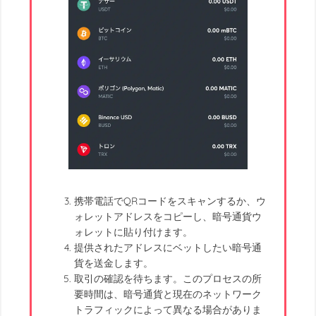
携帯電話でQRコードをスキャンするか、ウ
ォレットアドレスをコピーし、暗号通貨ウ
ォレットに貼り付けます。
提供されたアドレスにベットしたい暗号通
貨を送金します。
取引の確認を待ちます。このプロセスの所
要時間は、暗号通貨と現在のネットワーク
トラフィックによって異なる場合がありま