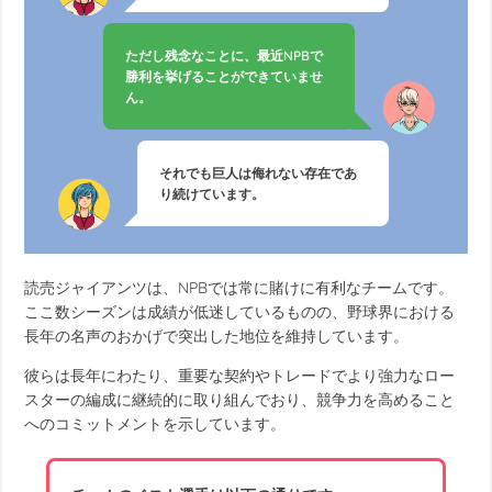
ただし残念なことに、最近NPBで
勝利を挙げることができていませ
ん。
それでも巨人は侮れない存在であ
り続けています。
読売ジャイアンツは、NPBでは常に賭けに有利なチームです。
ここ数シーズンは成績が低迷しているものの、野球界における
長年の名声のおかげで突出した地位を維持しています。
彼らは長年にわたり、重要な契約やトレードでより強力なロー
スターの編成に継続的に取り組んでおり、競争力を高めること
へのコミットメントを示しています。