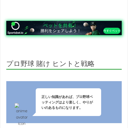
プロ野球 賭け ヒントと戦略
正しい知識があれば、プロ野球ベ
ッティングはより楽しく、やりが
いのあるものになります。