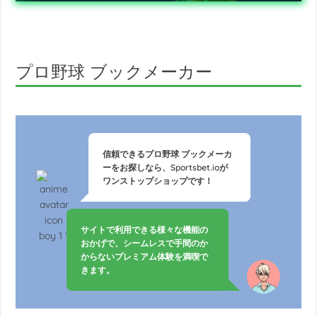
プロ野球 ブックメーカー
信頼できるプロ野球 ブックメーカ
ーをお探しなら、Sportsbet.ioが
ワンストップショップです！
サイトで利用できる様々な機能の
おかげで、シームレスで手間のか
からないプレミアム体験を満喫で
きます。