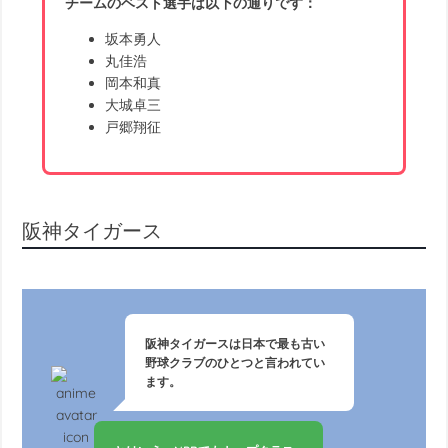
チームのベスト選手は以下の通りです：
坂本勇人
丸佳浩
岡本和真
大城卓三
戸郷翔征
阪神タイガース
阪神タイガースは日本で最も古い
野球クラブのひとつと言われてい
ます。