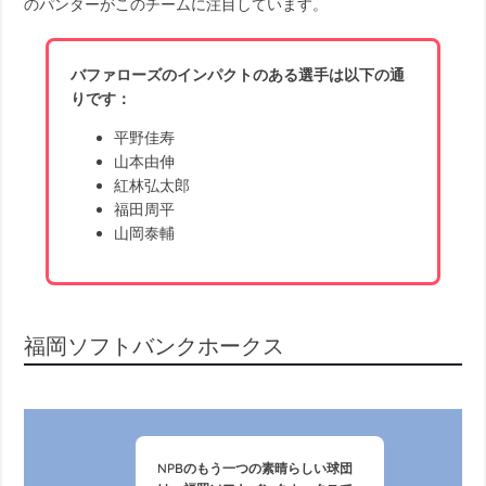
のパンターがこのチームに注目しています。
バファローズのインパクトのある選手は以下の通
りです：
平野佳寿
山本由伸
紅林弘太郎
福田周平
山岡泰輔
福岡ソフトバンクホークス
NPBのもう一つの素晴らしい球団