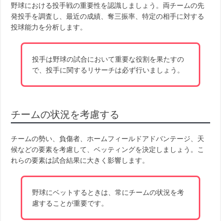
野球における投手戦の重要性を認識しましょう。両チームの先
発投手を調査し、最近の成績、奪三振率、特定の相手に対する
投球能力を分析します。
投手は野球の試合において重要な役割を果たすの
で、投手に関するリサーチは必ず行いましょう。
チームの状況を考慮する
チームの勢い、負傷者、ホームフィールドアドバンテージ、天
候などの要素を考慮して、ベッティングを決定しましょう。こ
れらの要素は試合結果に大きく影響します。
野球にベットするときは、常にチームの状況を考
慮することが重要です。