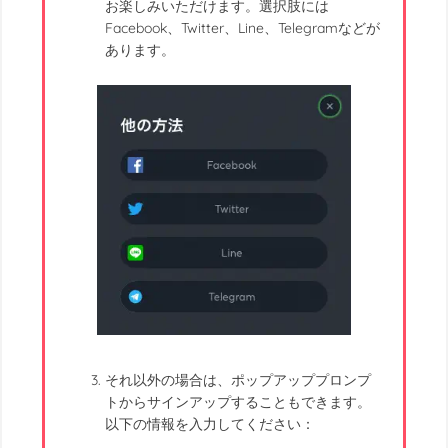
お楽しみいただけます。選択肢には
Facebook、Twitter、Line、Telegramなどが
あります。
それ以外の場合は、ポップアッププロンプ
トからサインアップすることもできます。
以下の情報を入力してください：