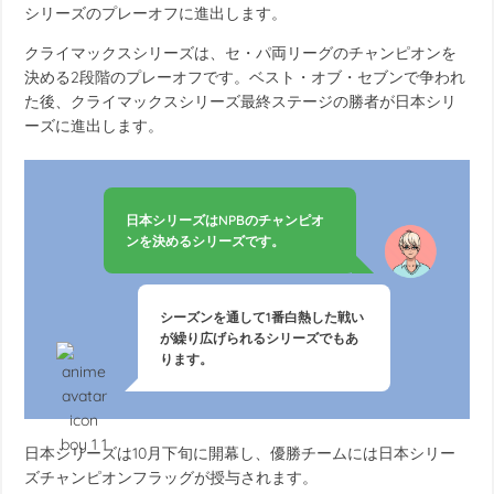
シリーズのプレーオフに進出します。
クライマックスシリーズは、セ・パ両リーグのチャンピオンを
決める2段階のプレーオフです。ベスト・オブ・セブンで争われ
た後、クライマックスシリーズ最終ステージの勝者が日本シリ
ーズに進出します。
日本シリーズはNPBのチャンピオ
ンを決めるシリーズです。
シーズンを通して1番白熱した戦い
が繰り広げられるシリーズでもあ
ります。
日本シリーズは10月下旬に開幕し、優勝チームには日本シリー
ズチャンピオンフラッグが授与されます。