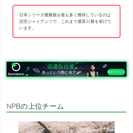
日本シリーズ優勝旗を最も多く獲得しているのは
読売ジャイアンツで、これまで通算22勝を挙げて
います。
NPBの上位チーム