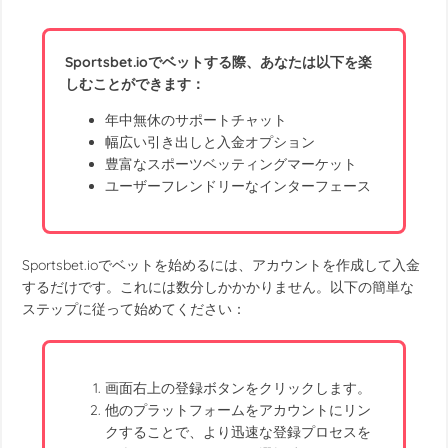
Sportsbet.ioでベットする際、あなたは以下を楽
しむことができます：
年中無休のサポートチャット
幅広い引き出しと入金オプション
豊富なスポーツベッティングマーケット
ユーザーフレンドリーなインターフェース
Sportsbet.ioでベットを始めるには、アカウントを作成して入金
するだけです。これには数分しかかかりません。以下の簡単な
ステップに従って始めてください：
画面右上の登録ボタンをクリックします。
他のプラットフォームをアカウントにリン
クすることで、より迅速な登録プロセスを