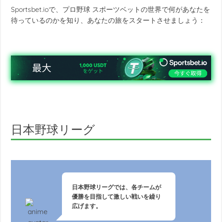
Sportsbet.ioで、
プロ野球 スポーツベット
の世界で何があなたを
待っているのかを知り、あなたの旅をスタートさせましょう：
日本野球リーグ
日本野球リーグでは、各チームが
優勝を目指して激しい戦いを繰り
広げます。