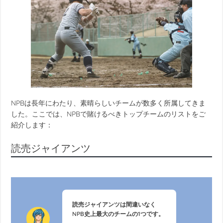
NPBは長年にわたり、素晴らしいチームが数多く所属してきま
した。ここでは、NPBで賭けるべきトップチームのリストをご
紹介します：
読売ジャイアンツ
読売ジャイアンツは間違いなく
NPB史上最大のチームの1つです。