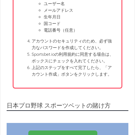
ユーザー名
メールアドレス
生年月日
国コード
電話番号（任意）
アカウントのセキュリティのため、必ず強
力なパスワードを作成してください。
Sportsbet.ioの利用規約に同意する場合は、
ボックスにチェックを入れてください。
上記のステップをすべて完了したら、「ア
カウント作成」ボタンをクリックします。
日本プロ野球 スポーツベットの賭け方