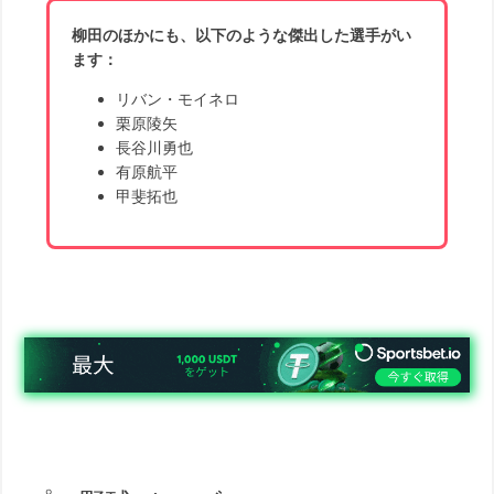
柳田のほかにも、以下のような傑出した選手がい
ます：
リバン・モイネロ
栗原陵矢
長谷川勇也
有原航平
甲斐拓也