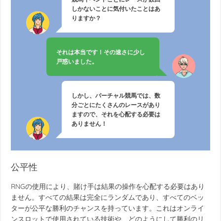
しかないことに気付いたことはあ
りますか？
それは本当です！その速さに少し
戸惑いました。
しかし、バーチャル競馬では、数
分ごとにたくさんのレースがあり
ますので、それを心配する必要は
ありません！
公平性
RNGの使用により、賭け手は結果の操作を心配する必要はあり
ません。すべての結果は完全にランダムであり、すべてのベッ
ターが公平な勝利のチャンスを持っています。これはオンライ
ンスロットで使用されている技術や、どのようにして勝利のリ