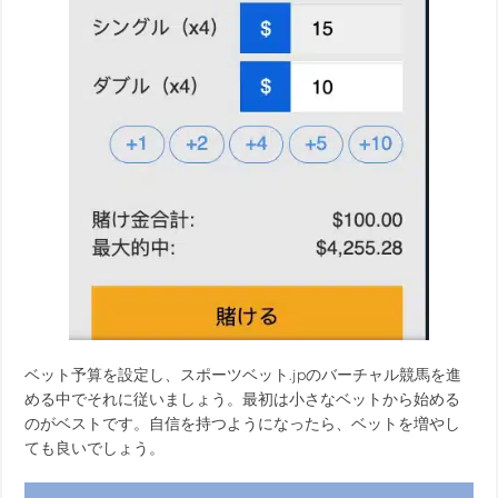
ベット予算を設定し、スポーツベット.jpのバーチャル競馬を進
める中でそれに従いましょう。最初は小さなベットから始める
のがベストです。自信を持つようになったら、ベットを増やし
ても良いでしょう。