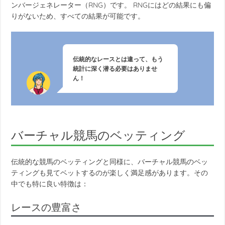
ンバージェネレーター（RNG）です。 RNGにはどの結果にも偏
りがないため、すべての結果が可能です。
伝統的なレースとは違って、もう
統計に深く潜る必要はありませ
ん！
バーチャル競馬のベッティング
伝統的な競馬のベッティングと同様に、バーチャル競馬のベッ
ティングも見てベットするのが楽しく満足感があります。その
中でも特に良い特徴は：
レースの豊富さ