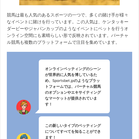
競馬は最も人気のあるスポーツの一つで、多くの賭け手が様々
なイベントに賭けを行っています。この人気は、ケンタッキー
ダービーやジャパンカップのようなイベントにベットを行うオ
ンライン空間にも素晴らしい形で反映されています。バーチャ
ル競馬も複数のプラットフォームで注目を集めています。
オンラインベッティングのシーン
が世界的に人気を博しているた
め、Sportsbet.jpのようなプラッ
トフォームでは、バーチャル競馬
のオプションやエキサイティング
なマーケットが提供されていま
す！
この新しいタイプのベッティング
についてすべてを知ることができ
ます！