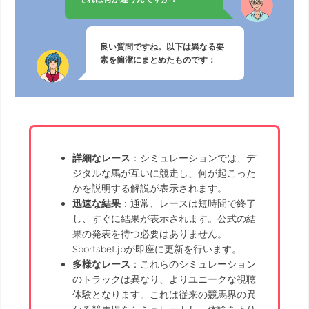
良い質問ですね。以下は異なる要
素を簡潔にまとめたものです：
詳細なレース
：シミュレーションでは、デ
ジタルな馬が互いに競走し、何が起こった
かを説明する解説が表示されます。
迅速な結果
：通常、レースは短時間で終了
し、すぐに結果が表示されます。公式の結
果の発表を待つ必要はありません。
Sportsbet.jpが即座に更新を行います。
多様なレース
：これらのシミュレーション
のトラックは異なり、よりユニークな視聴
体験となります。これは従来の競馬界の異