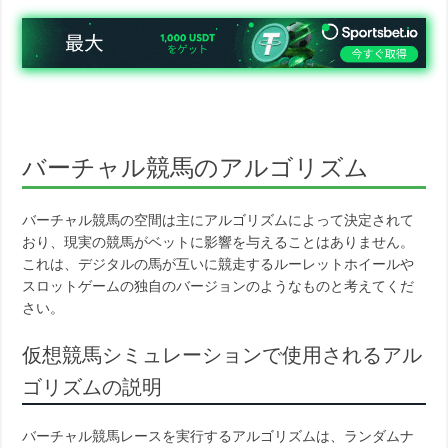
バーチャル競馬のアルゴリズム
バーチャル競馬の空間は主にアルゴリズムによって決定されて
おり、現実の競馬がベットに影響を与えることはありません。
これは、デジタルの馬が互いに競走するルーレットホイールや
スロットゲームの独自のバージョンのようなものと考えてくだ
さい。
仮想競馬シミュレーションで使用されるアル
ゴリズムの説明
バーチャル競馬レースを実行するアルゴリズムは、ランダムナ