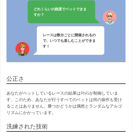
どれくらいの頻度でベットできま
すか？
レースは数分ごとに開催されるの
で、いつでも楽しむことができま
す！
公正さ
あなたがベットしているレースの結果はRNGが制御していま
す。このため、あなたが行うすべてのベットは何の操作も受け
ることはありません。勝つかどうかは偶然とランダムなアルゴ
リズムにかかっています。
洗練された技術