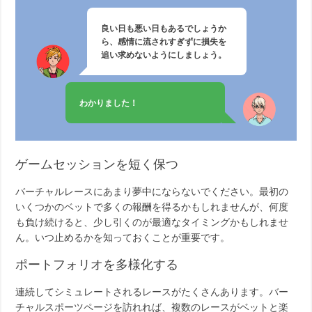
良い日も悪い日もあるでしょうか
ら、感情に流されすぎずに損失を
追い求めないようにしましょう。
わかりました！
ゲームセッションを短く保つ
バーチャルレースにあまり夢中にならないでください。最初の
いくつかのベットで多くの報酬を得るかもしれませんが、何度
も負け続けると、少し引くのが最適なタイミングかもしれませ
ん。いつ止めるかを知っておくことが重要です。
ポートフォリオを多様化する
連続してシミュレートされるレースがたくさんあります。バー
チャルスポーツページを訪れれば、複数のレースがベットと楽