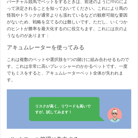
バーチャル競馬でベットをするときは、前述のようにRNGによ
って決定されることを知っておいてください。これにより馬の
怪我やトラックが通常よりも濡れているなどの観察可能な要因
がないため、戦略を立てるのは難しいです。ただし、いくつか
のヒントが勝率を最大化するのに役立ちます。これには次のよ
うなものがあります：
アキュムレーターを使ってみる
これは複数のベットや選択肢を1つの賭けに組み合わせるもので
す。これは非常に高いプレッシャーのかかるベットです。一度
でもミスをすると、アキュムレーターベット全体が失われま
す。
リスクが高く、リワードも高いで
すが、試してみます！