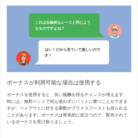
これは伝統的なレースと同じよう
なものですよね？
はい！だから見ていて楽しいので
す！
ボーナスが利用可能な場合は使用する
ボーナスを使用すると、良い報酬を得るチャンスが増えます。
時には、無料ベットで何も使わずにベットに勝つことができま
すが、ペイアウトに対する乗数やプライスブーストも得られる
ことがあります。ボーナスは将来的に役立つので、配布されて
いるボーナスを受け取りましょう。