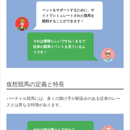
ベットをサポートするために、サ
イトでシミュレートされた競馬を
観戦することができます！
それは素晴らしいですね！まるで
従来の競馬イベントを見ているよ
うです！
仮想競馬の定義と特長
バーチャル競馬には、多くの賭け手が馴染みのある従来のレー
スとは異なる特徴があります。
それは何が違うんですか？