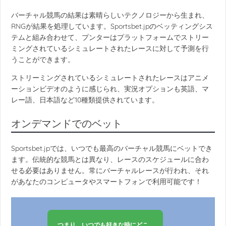
バーチャル競馬の結果は素晴らしいテクノロジーから生まれ、
RNGが結果を処理しています。Sportsbet.jpのベッティングシス
テムと組み合わせて、プンターはプラットフォームでストリー
ミングされているシミュレートされたレースに対して予測を行
うことができます。
ストリーミングされているシミュレートされたレースはアニメ
ーションビデオのように感じられ、実況オプションも英語、マ
レー語、日本語など10種類提供されています。
オンデマンドでのベット
Sportsbet.jpでは、いつでも最高のバーチャル競馬にベットでき
ます。伝統的な競馬とは異なり、レースのスケジュールに合わ
せる必要はありません。常にバーチャルレースが行われ、それ
があなたのコンピュータやスマートフォンで利用可能です！
つまり、いつでも好きな時にどこ