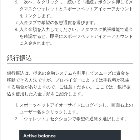
「次へ」をクリックし、続いて「接続」ボタンを押してメ
タマスクウォレットとスポーツベットアイオーアカウント
をリンクします。
入金タブで希望の仮想通貨を選びます。
入金金額を入力してください。メタマスク拡張機能で送金
を確認すると、即座にスポーツベットアイオーアカウント
に入金されます。
銀行振込
銀行振込は、従来の金融システムを利用してスムーズに資金を
移動できる方法ですが、プロバイダーによっては手数料が発生
する場合がありますので、ご注意ください。 ここでは、銀行振
込を使用した入金手順をご紹介します。
スポーツベットアイオーサイトにログインし、画面右上の
ユーザー名をクリックします。
「ウォレット」セクションで希望の通貨を選択します。