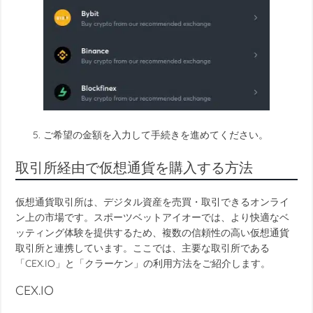
ご希望の金額を入力して手続きを進めてください。
取引所経由で仮想通貨を購入する方法
仮想通貨取引所は、デジタル資産を売買・取引できるオンライ
ン上の市場です。スポーツベットアイオーでは、より快適なベ
ッティング体験を提供するため、複数の信頼性の高い仮想通貨
取引所と連携しています。ここでは、主要な取引所である
「CEX.IO」と「クラーケン」の利用方法をご紹介します。
CEX.IO