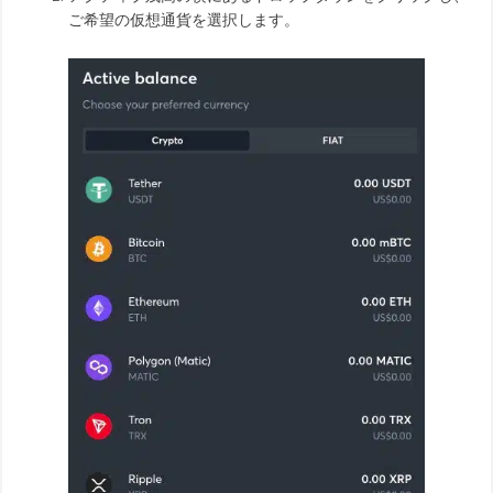
ご希望の仮想通貨を選択します。