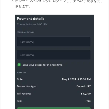
オンラインバンキングにログインし、支払い手続きを完了
させます。