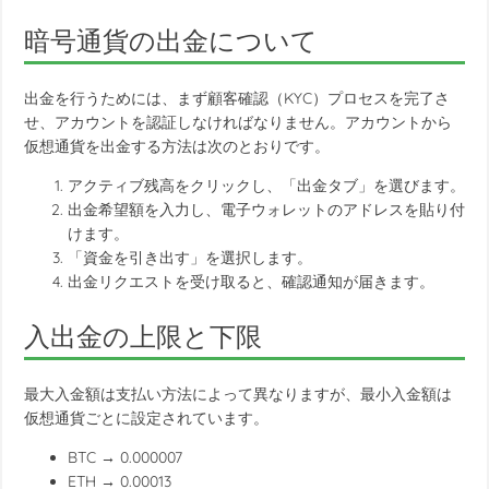
暗号通貨の出金について
出金を行うためには、まず顧客確認（KYC）プロセスを完了さ
せ、アカウントを認証しなければなりません。アカウントから
仮想通貨を出金する方法は次のとおりです。
アクティブ残高をクリックし、「出金タブ」を選びます。
出金希望額を入力し、電子ウォレットのアドレスを貼り付
けます。
「資金を引き出す」を選択します。
出金リクエストを受け取ると、確認通知が届きます。
入出金の上限と下限
最大入金額は支払い方法によって異なりますが、最小入金額は
仮想通貨ごとに設定されています。
BTC → 0.000007
ETH → 0.00013