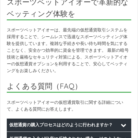
スポーツベットアイオーで革新的な
ベッティング体験を
スポーツベットアイオーは、最先端の仮想通貨取引システムを
採用することで、シームレスで迅速なスポーツベッティング体
験を提供しています。複雑な手続きや長い待ち時間を気にする
ことなく、安全かつ効率的に資金を管理できます。 最新の暗号
技術と厳格なセキュリティ対策による、スポーツベットアイオ
ーの仮想通貨オプションを利用することで、安心してベッティ
ングをお楽しみください。
よくある質問（FAQ）
スポーツベットアイオーの仮想通貨取引に関する詳細につい
て、よくある質問にお答えします。
仮想通貨の購入プロセスはどのように行われますか？
スポーツベットアイオーでの仮想通貨購入プロセスでは、対