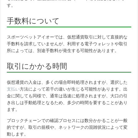
す。
手数料について
スポーツベットアイオーでは、仮想通貨取引に対して直接的な
手数料を請求していませんが、利用する電子ウォレットや取引
所によっては、別途手数料が発生する可能性があります。
取引にかかる時間
仮想通貨の入金は、多くの場合即時処理されますが、選択した
支払い
方法によって若干の違いが生じる可能性があります。出
金に関しても同様で、通常は迅速に処理されますが、大口の引
き出しは手動処理となるため、多少の時間を要することがあり
ます。
ブロックチェーンでの確認プロセスには数分かかることが一般
的ですが、取引の規模や、ネットワークの混雑状況によって変
動します。