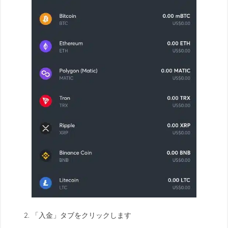
「入金」タブをクリックします