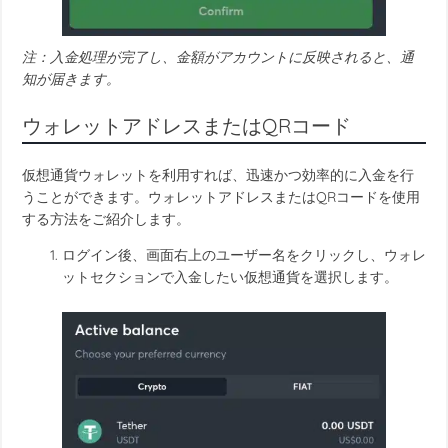
注：入金処理が完了し、金額がアカウントに反映されると、通
知が届きます。
ウォレットアドレスまたはQRコード
仮想通貨ウォレットを利用すれば、迅速かつ効率的に入金を行
うことができます。ウォレットアドレスまたはQRコードを使用
する方法をご紹介します。
ログイン後、画面右上のユーザー名をクリックし、ウォレ
ットセクションで入金したい仮想通貨を選択します。