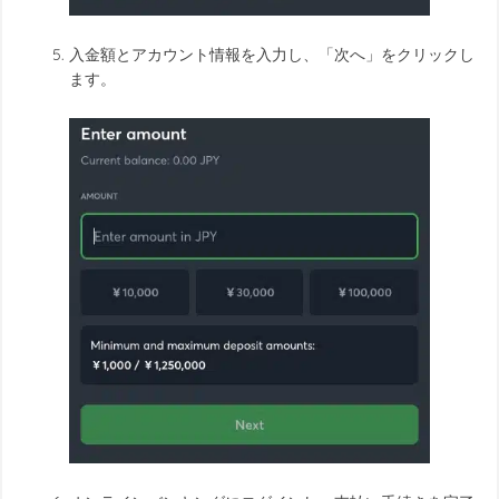
入金額とアカウント情報を入力し、「次へ」をクリックし
ます。