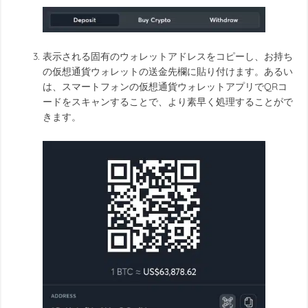
表示される固有のウォレットアドレスをコピーし、お持ち
の仮想通貨ウォレットの送金先欄に貼り付けます。あるい
は、スマートフォンの仮想通貨ウォレットアプリでQRコ
ードをスキャンすることで、より素早く処理することがで
きます。