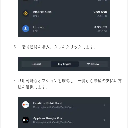
「暗号通貨を購入」タブをクリックします。
利用可能なオプションを確認し、一覧から希望の支払い方
法を選択します。