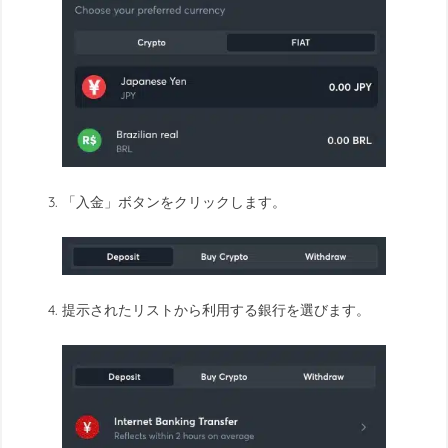
「入金」ボタンをクリックします。
提示されたリストから利用する銀行を選びます。